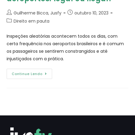
Guilherme Bicca, Jusfy
outubro 10, 2023
Direito em pauta
Inspeções aleatórias acontecem todos os dias, com
certa frequência nos aeroportos brasileiros e é comum
os passageiros se sentirem constrangidos e até
injustiçados com a prática.
Continue Lendo