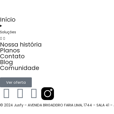
Início
Soluções
Nossa história
Planos
Contato
Blog
Comunidade
Ver oferta
© 2024 Jusfy – AVENIDA BRIGADEIRO FARIA LIMA, 1744 – SALA 41 