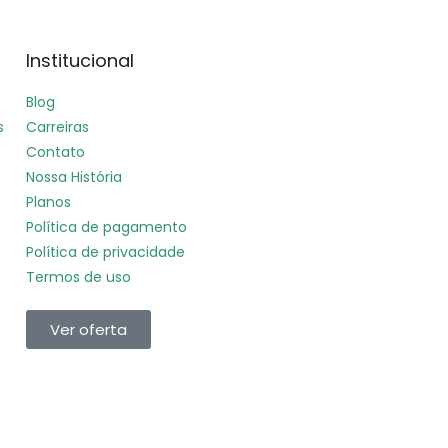
Institucional
Blog
s
Carreiras
Contato
Nossa História
Planos
Política de pagamento
Política de privacidade
Termos de uso
Ver oferta