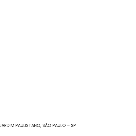
– JARDIM PAULISTANO, SÃO PAULO – SP