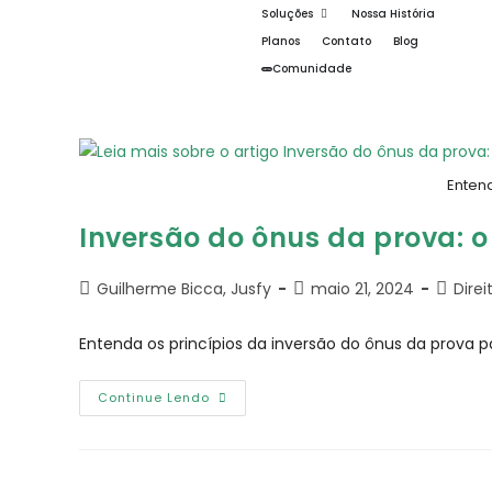
Soluções
Nossa História
Planos
Contato
Blog
Comunidade
Enten
Inversão do ônus da prova: 
Guilherme Bicca, Jusfy
maio 21, 2024
Dire
Entenda os princípios da inversão do ônus da prova 
Continue Lendo