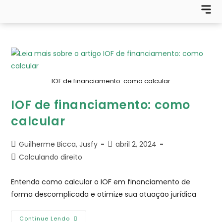
IOF de financiamento: como calcular
IOF de financiamento: como
calcular
Guilherme Bicca, Jusfy
abril 2, 2024
Calculando direito
Entenda como calcular o IOF em financiamento de
forma descomplicada e otimize sua atuação jurídica
Continue Lendo