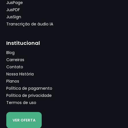
JusPage
JusPDF
JusSign
Transcrição de áudio IA
Institucional
Blog
Carreiras
Contato
Nossa História
Planos
Política de pagamento
Política de privacidade
Termos de uso
VER OFERTA