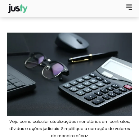
Veja como calcular atualizações monetárias em contratos,
dívidas e ações judiciais. Simplifique a correção de valores
de maneira eficaz