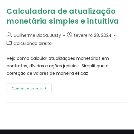
Calculadora de atualização
monetária simples e intuitiva
Guilherme Bicca, Jusfy
fevereiro 28, 2024
Calculando direito
Veja como calcular atualizações monetárias em
contratos, dívidas e ações judiciais. Simplifique a
correção de valores de maneira eficaz
Continue Lendo