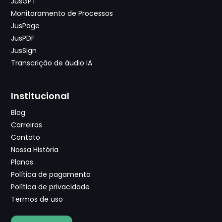
JusGPT
Monitoramento de Processos
JusPage
JusPDF
JusSign
Transcrição de áudio IA
Institucional
Blog
Carreiras
Contato
Nossa História
Planos
Política de pagamento
Política de privacidade
Termos de uso