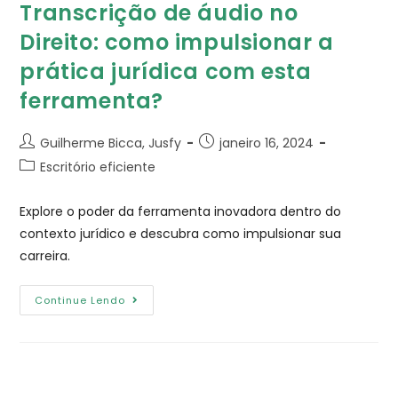
Transcrição de áudio no
Direito: como impulsionar a
prática jurídica com esta
ferramenta?
Guilherme Bicca, Jusfy
janeiro 16, 2024
Escritório eficiente
Explore o poder da ferramenta inovadora dentro do
contexto jurídico e descubra como impulsionar sua
carreira.
Continue Lendo