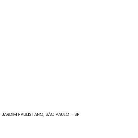
 – JARDIM PAULISTANO, SÃO PAULO – SP