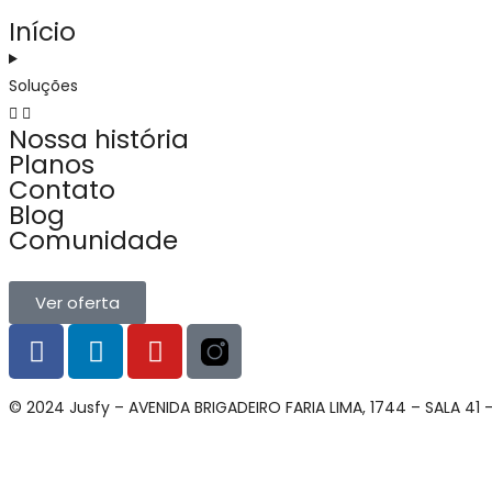
Início
Soluções
Nossa história
Planos
Contato
Blog
Comunidade
Ver oferta
© 2024 Jusfy – AVENIDA BRIGADEIRO FARIA LIMA, 1744 – SALA 41