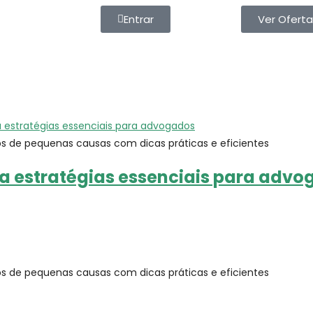
Entrar
Ver Oferta
 de pequenas causas com dicas práticas e eficientes
a estratégias essenciais para adv
 de pequenas causas com dicas práticas e eficientes