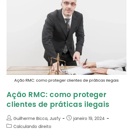
Ação RMC: como proteger clientes de práticas ilegais
Ação RMC: como proteger
clientes de práticas ilegais
Guilherme Bicca, Jusfy
janeiro 19, 2024
Calculando direito