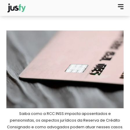
Saiba como a RCC INSS impacta aposentados e
pensionistas, os aspectos jurídicos da Reserva de Crédito
Consignado e como advogados podem atuar nesses casos.