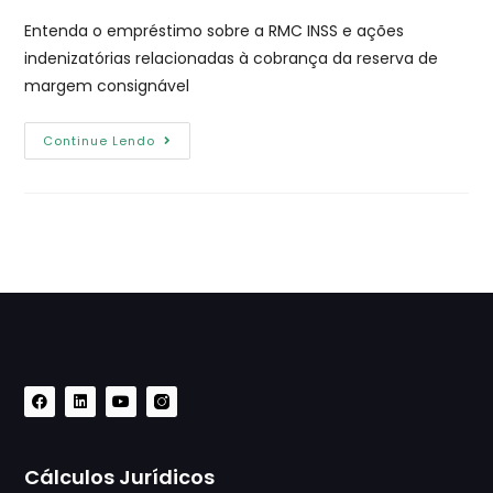
Entenda o empréstimo sobre a RMC INSS e ações
indenizatórias relacionadas à cobrança da reserva de
margem consignável
Continue Lendo
Cálculos Jurídicos