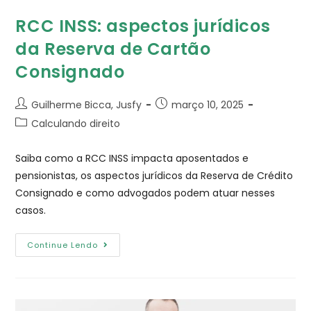
RCC INSS: aspectos jurídicos
da Reserva de Cartão
Consignado
Guilherme Bicca, Jusfy
março 10, 2025
Calculando direito
Saiba como a RCC INSS impacta aposentados e
pensionistas, os aspectos jurídicos da Reserva de Crédito
Consignado e como advogados podem atuar nesses
casos.
Continue Lendo