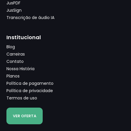
JusPDF
JusSign
Transcrição de áudio IA
Institucional
Blog
Carreiras
Contato
Nossa História
Planos
Política de pagamento
Política de privacidade
Termos de uso
VER OFERTA