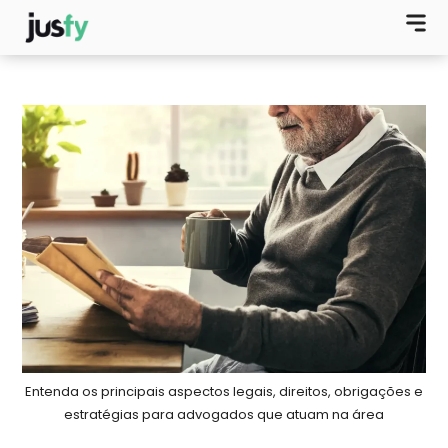
Entenda os principais aspectos legais, direitos, obrigações e
estratégias para advogados que atuam na área