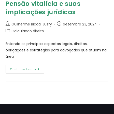
Pensão vitalícia e suas
implicações jurídicas
Guilherme Bicca, Jusfy
dezembro 23, 2024
Calculando direito
Entenda os principais aspectos legais, direitos,
obrigações e estratégias para advogados que atuam na
área
Continue Lendo