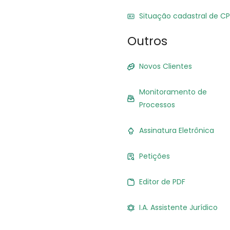
Situação cadastral de CP
Outros
Novos Clientes
Monitoramento de
Processos
Assinatura Eletrônica
Petições
Editor de PDF
I.A. Assistente Jurídico