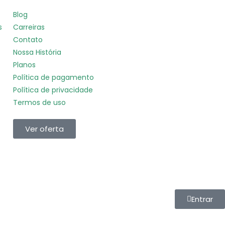
Blog
s
Carreiras
Contato
Nossa História
Planos
Política de pagamento
Política de privacidade
Termos de uso
Ver oferta
Entrar