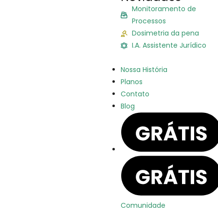
Monitoramento de
Processos
Dosimetria da pena
I.A. Assistente Jurídico
Nossa História
Planos
Contato
Blog
Comunidade