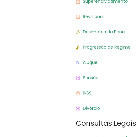
Superendividamento
Revisional
Dosimetria da Pena
Progressão de Regime
Aluguel
Pensão
INSS
Divórcio
Consultas Legais