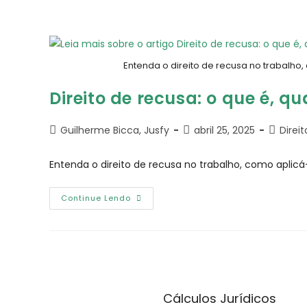
Entenda o direito de recusa no trabalho
​​Direito de recusa: o que é,
Guilherme Bicca, Jusfy
abril 25, 2025
Direi
Entenda o direito de recusa no trabalho, como aplic
Continue Lendo
Cálculos Jurídicos