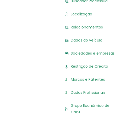
Buscador Processual
Localização
Relacionamentos
Dados do veículo
Sociedades e empresas
Restrição de Crédito
Marcas e Patentes
Dados Profissionais
Grupo Econômico de
CNPJ