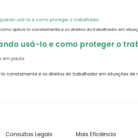
, como aplicá-lo corretamente e os direitos do trabalhador em situ
 quando usá-lo e como proteger o tr
to em pauta
á-lo corretamente e os direitos do trabalhador em situações de
Consultas Legais
Mais Eficiência