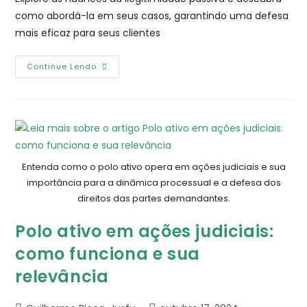
como abordá-la em seus casos, garantindo uma defesa
mais eficaz para seus clientes
Continue Lendo
Entenda como o polo ativo opera em ações judiciais e sua
importância para a dinâmica processual e a defesa dos
direitos das partes demandantes.
Polo ativo em ações judiciais:
como funciona e sua
relevância