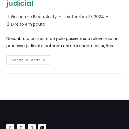
judicial
Guilherme Bicca, Jusfy
setembro 19, 2024
Direito em pauta
Descubra o conceito de polo passivo, sua relevância no
processo judicial e entenda como impacta as ações.
Continue Lendo