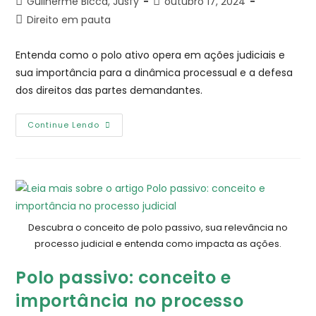
Guilherme Bicca, Jusfy
outubro 17, 2024
Direito em pauta
Entenda como o polo ativo opera em ações judiciais e
sua importância para a dinâmica processual e a defesa
dos direitos das partes demandantes.
Continue Lendo
Descubra o conceito de polo passivo, sua relevância no
processo judicial e entenda como impacta as ações.
Polo passivo: conceito e
importância no processo