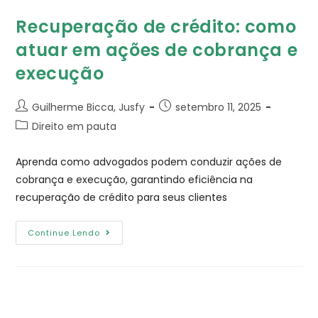
Recuperação de crédito: como
atuar em ações de cobrança e
execução
Guilherme Bicca, Jusfy
setembro 11, 2025
Direito em pauta
Aprenda como advogados podem conduzir ações de
cobrança e execução, garantindo eficiência na
recuperação de crédito para seus clientes
Continue Lendo