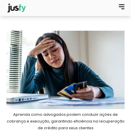
Aprenda como advogados podem conduzir ações de
cobrança e execução, garantindo eficiência na recuperação
de crédito para seus clientes