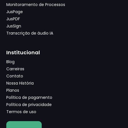
Monitoramento de Processos
JusPage
JusPDF
JusSign
Transcrição de áudio IA
Institucional
Blog
Carreiras
Contato
Nossa História
Planos
Política de pagamento
Política de privacidade
Termos de uso