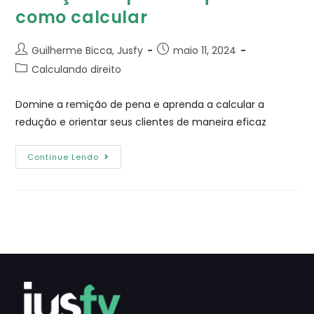
como calcular
Guilherme Bicca, Jusfy
maio 11, 2024
Calculando direito
Domine a remição de pena e aprenda a calcular a
redução e orientar seus clientes de maneira eficaz
Continue Lendo