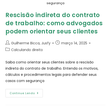
segurança
Rescisão indireta do contrato
de trabalho​: como advogados
podem orientar seus clientes
Guilherme Bicca, Jusfy
março 14, 2025
Calculando direito
Saiba como orientar seus clientes sobre a rescisão
indireta do contrato de trabalho. Entenda os motivos,
cálculos e procedimentos legais para defender seus
casos com segurança
Continue Lendo