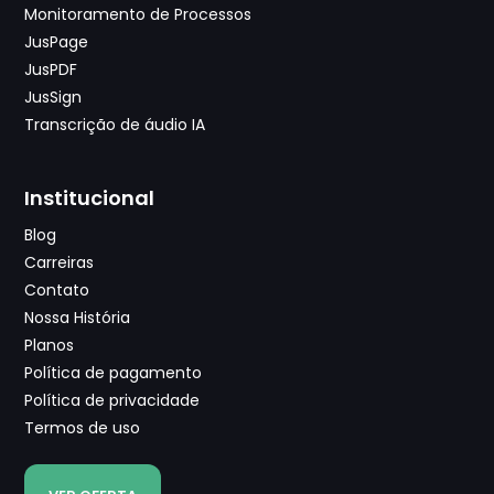
Monitoramento de Processos
JusPage
JusPDF
JusSign
Transcrição de áudio IA
Institucional
Blog
Carreiras
Contato
Nossa História
Planos
Política de pagamento
Política de privacidade
Termos de uso