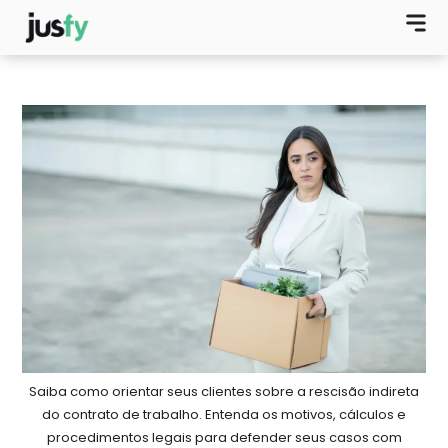
Saiba como orientar seus clientes sobre a rescisão indireta
do contrato de trabalho. Entenda os motivos, cálculos e
procedimentos legais para defender seus casos com