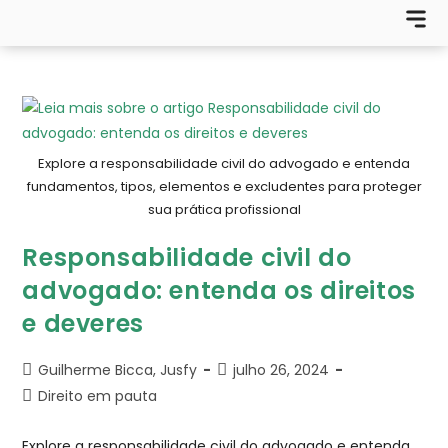
Explore a responsabilidade civil do advogado e entenda
fundamentos, tipos, elementos e excludentes para proteger
sua prática profissional
Responsabilidade civil do
advogado: entenda os direitos
e deveres
Guilherme Bicca, Jusfy
julho 26, 2024
Direito em pauta
Explore a responsabilidade civil do advogado e entenda