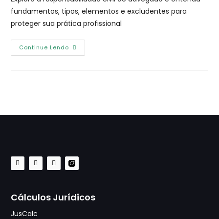
fundamentos, tipos, elementos e excludentes para
proteger sua prática profissional
Continue Lendo
Cálculos Jurídicos
JusCalc