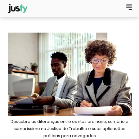
Descubra as diferenças entre os ritos ordinário, sumário e
sumaríssimo na Justiça do Trabalho e suas aplicações
práticas para advogados