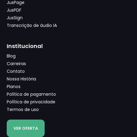
JusPage
JusPDF
JusSign
Transcrição de áudio IA
Institucional
Blog
Carreiras
Contato
Nossa História
Planos
Política de pagamento
Política de privacidade
Termos de uso
VER OFERTA