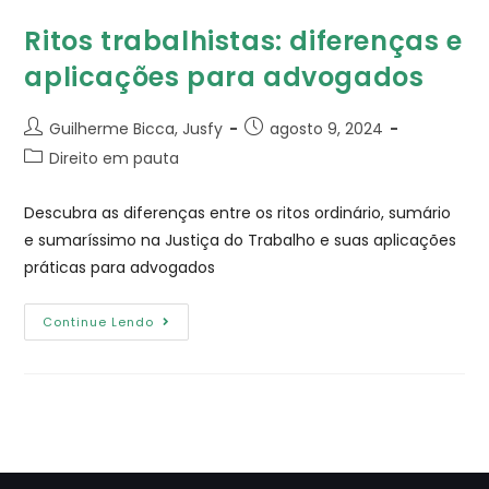
Ritos trabalhistas: diferenças e
aplicações para advogados
Guilherme Bicca, Jusfy
agosto 9, 2024
Direito em pauta
Descubra as diferenças entre os ritos ordinário, sumário
e sumaríssimo na Justiça do Trabalho e suas aplicações
práticas para advogados
Continue Lendo