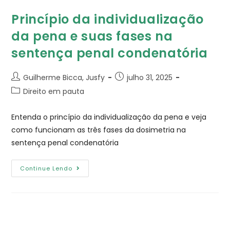
Princípio da individualização
da pena​ e suas fases na
sentença penal condenatória
Guilherme Bicca, Jusfy
julho 31, 2025
Direito em pauta
Entenda o princípio da individualização da pena e veja
como funcionam as três fases da dosimetria na
sentença penal condenatória
Continue Lendo