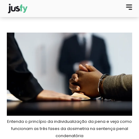
Entenda o princípio da individualização da pena e veja como
funcionam as três fases da dosimetria na sentença penal
condenatória