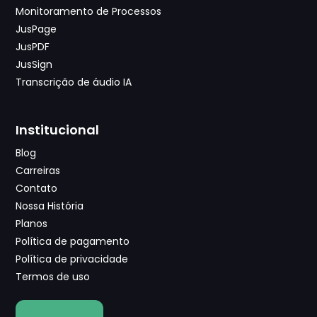
Monitoramento de Processos
JusPage
JusPDF
JusSign
Transcrição de áudio IA
Institucional
Blog
Carreiras
Contato
Nossa História
Planos
Política de pagamento
Política de privacidade
Termos de uso