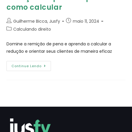
como calcular
Guilherme Bicca, Jusfy
maio 11, 2024
Calculando direito
Domine a remição de pena e aprenda a calcular a
redução e orientar seus clientes de maneira eficaz
Continue Lendo