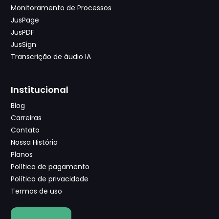
Monitoramento de Processos
JusPage
JusPDF
JusSign
Transcrição de áudio IA
Institucional
Blog
Carreiras
Contato
Nossa História
Planos
Política de pagamento
Política de privacidade
Termos de uso