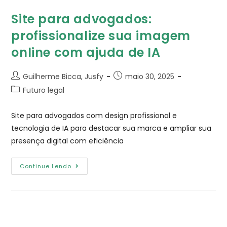
Site para advogados:
profissionalize sua imagem
online com ajuda de IA
Guilherme Bicca, Jusfy
maio 30, 2025
Futuro legal
Site para advogados com design profissional e
tecnologia de IA para destacar sua marca e ampliar sua
presença digital com eficiência
Continue Lendo