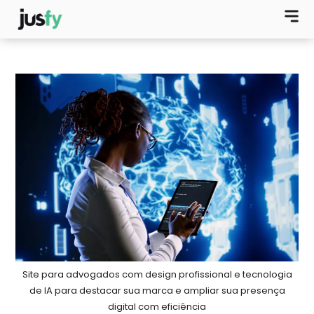
Site para advogados com design profissional e tecnologia
de IA para destacar sua marca e ampliar sua presença
digital com eficiência