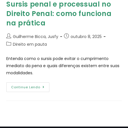
Sursis penal e processual no
Direito Penal: como funciona
na prática
Guilherme Bicca, Jusfy
outubro 8, 2025
Direito em pauta
Entenda como o sursis pode evitar o cumprimento
imediato da pena e quais diferenças existem entre suas
modalidades.
Continue Lendo