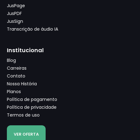
JusPage
JusPDF
JusSign
Transcrição de áudio IA
Institucional
Blog
Carreiras
Contato
Nossa História
Planos
Política de pagamento
Política de privacidade
Termos de uso
VER OFERTA