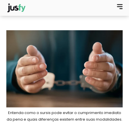
Entenda como o sursis pode evitar o cumprimento imediato
da pena e quais diferenças existem entre suas modalidades.