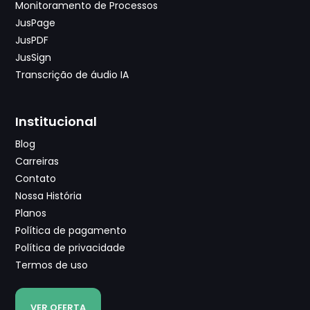
Monitoramento de Processos
JusPage
JusPDF
JusSign
Transcrição de áudio IA
Institucional
Blog
Carreiras
Contato
Nossa História
Planos
Política de pagamento
Política de privacidade
Termos de uso
VER OFERTA