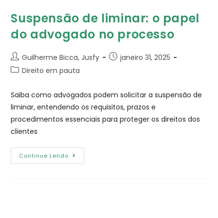
Suspensão de liminar: o papel
do advogado no processo
Guilherme Bicca, Jusfy
janeiro 31, 2025
Direito em pauta
Saiba como advogados podem solicitar a suspensão de
liminar, entendendo os requisitos, prazos e
procedimentos essenciais para proteger os direitos dos
clientes
Continue Lendo