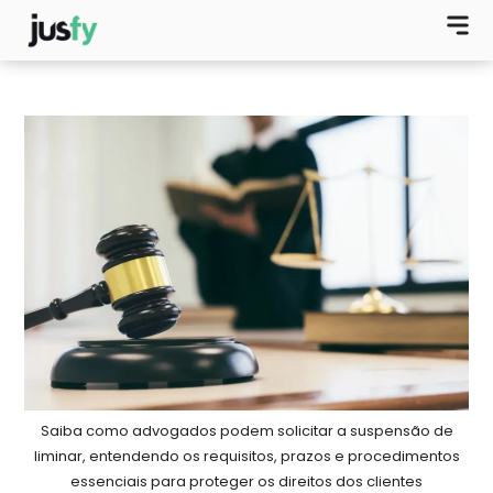
Saiba como advogados podem solicitar a suspensão de
liminar, entendendo os requisitos, prazos e procedimentos
essenciais para proteger os direitos dos clientes