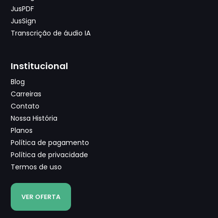
JusPDF
JusSign
Transcrição de áudio IA
Institucional
Blog
Carreiras
Contato
Nossa História
Planos
Política de pagamento
Política de privacidade
Termos de uso
VER OFERTA