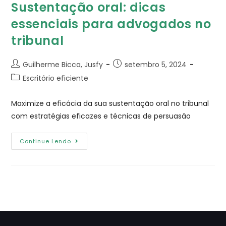
Sustentação oral: dicas
essenciais para advogados no
tribunal
Guilherme Bicca, Jusfy
setembro 5, 2024
Escritório eficiente
Maximize a eficácia da sua sustentação oral no tribunal
com estratégias eficazes e técnicas de persuasão
Continue Lendo