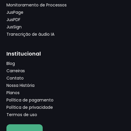
Monitoramento de Processos
JusPage
JusPDF
JusSign
Transcrição de áudio IA
Institucional
Blog
Carreiras
Contato
Nossa História
Planos
Política de pagamento
Política de privacidade
Termos de uso