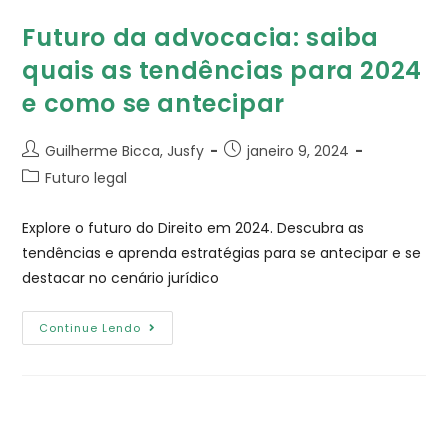
Futuro da advocacia: saiba
quais as tendências para 2024
e como se antecipar
Guilherme Bicca, Jusfy
janeiro 9, 2024
Futuro legal
Explore o futuro do Direito em 2024. Descubra as
tendências e aprenda estratégias para se antecipar e se
destacar no cenário jurídico
Continue Lendo