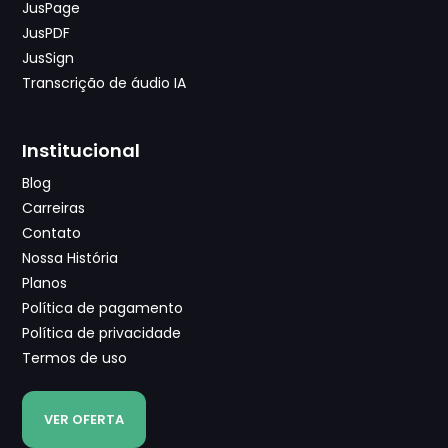
JusPage
JusPDF
JusSign
Transcrição de áudio IA
Institucional
Blog
Carreiras
Contato
Nossa História
Planos
Política de pagamento
Política de privacidade
Termos de uso
VER OFERTA