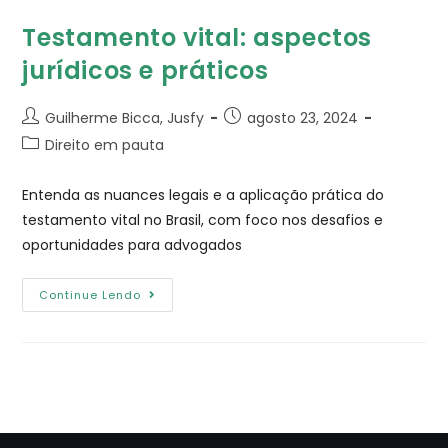
Testamento vital: aspectos
jurídicos e práticos
Guilherme Bicca, Jusfy
agosto 23, 2024
Direito em pauta
Entenda as nuances legais e a aplicação prática do
testamento vital no Brasil, com foco nos desafios e
oportunidades para advogados
Continue Lendo