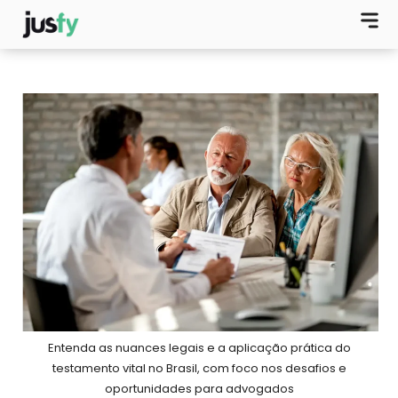
Entenda as nuances legais e a aplicação prática do
testamento vital no Brasil, com foco nos desafios e
oportunidades para advogados