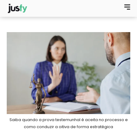
Saiba quando a prova testemunhal é aceita no processo e
como conduzir a oitiva de forma estratégica