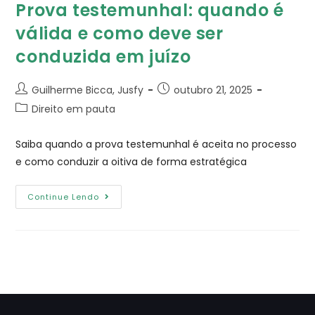
Prova testemunhal​: quando é
válida e como deve ser
conduzida em juízo
Guilherme Bicca, Jusfy
outubro 21, 2025
Direito em pauta
Saiba quando a prova testemunhal é aceita no processo
e como conduzir a oitiva de forma estratégica
Continue Lendo