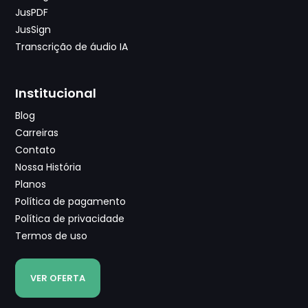
JusPDF
JusSign
Transcrição de áudio IA
Institucional
Blog
Carreiras
Contato
Nossa História
Planos
Política de pagamento
Política de privacidade
Termos de uso
VER OFERTA