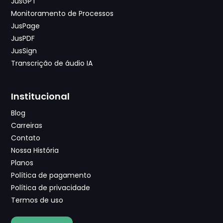
JusGPT
Monitoramento de Processos
JusPage
JusPDF
JusSign
Transcrição de áudio IA
Institucional
Blog
Carreiras
Contato
Nossa História
Planos
Política de pagamento
Política de privacidade
Termos de uso