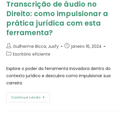
Transcrição de áudio no
Direito: como impulsionar a
prática jurídica com esta
ferramenta?
Guilherme Bicca, Jusfy
janeiro 16, 2024
Escritório eficiente
Explore o poder da ferramenta inovadora dentro do
contexto jurídico e descubra como impulsionar sua
carreira.
Continue Lendo