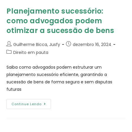
Planejamento sucessório:
como advogados podem
otimizar a sucessão de bens
Guilherme Bicca, Jusfy
dezembro 16, 2024
Direito em pauta
Saiba como advogados podem estruturar um
planejamento sucessório eficiente, garantindo a
sucessão de bens de forma segura e sem disputas
futuras
Continue Lendo