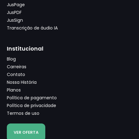
JusPage
JusPDF
JusSign
Transcrição de áudio IA
Institucional
Blog
Carreiras
Contato
Nossa História
Planos
Política de pagamento
Política de privacidade
Termos de uso
VER OFERTA