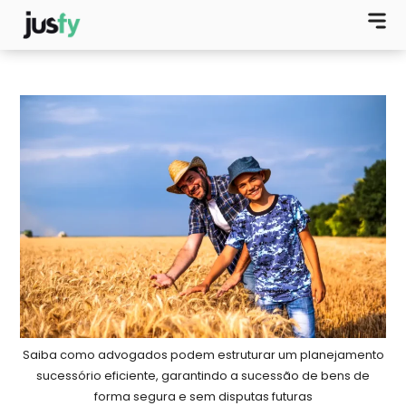
Saiba como advogados podem estruturar um planejamento
sucessório eficiente, garantindo a sucessão de bens de
forma segura e sem disputas futuras