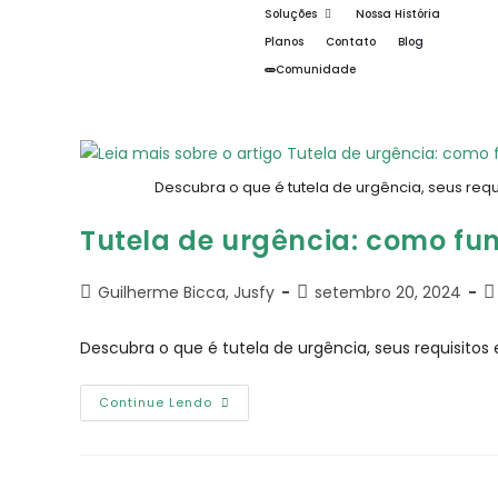
Soluções
Nossa História
Planos
Contato
Blog
Comunidade
Descubra o que é tutela de urgência, seus requ
Tutela de urgência: como fu
Guilherme Bicca, Jusfy
setembro 20, 2024
Descubra o que é tutela de urgência, seus requisitos
Continue Lendo