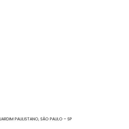
– JARDIM PAULISTANO, SÃO PAULO – SP