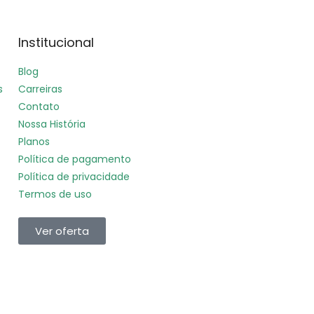
Institucional
Blog
s
Carreiras
Contato
Nossa História
Planos
Política de pagamento
Política de privacidade
Termos de uso
Ver oferta