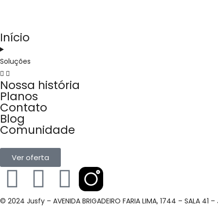
Início
Soluções
Nossa história
Planos
Contato
Blog
Comunidade
Ver oferta
© 2024 Jusfy – AVENIDA BRIGADEIRO FARIA LIMA, 1744 – SALA 41 