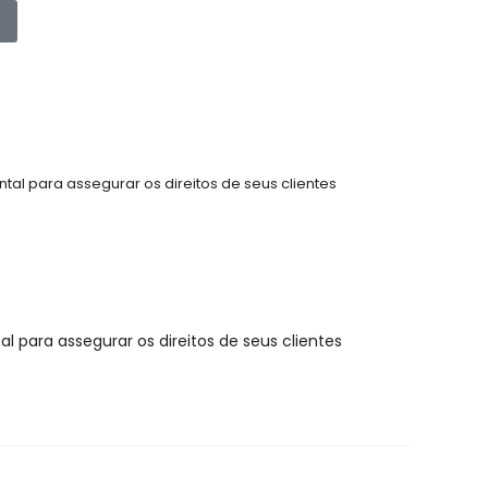
tal para assegurar os direitos de seus clientes
 para assegurar os direitos de seus clientes