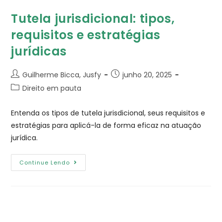
Tutela jurisdicional: tipos,
requisitos e estratégias
jurídicas
Guilherme Bicca, Jusfy
junho 20, 2025
Direito em pauta
Entenda os tipos de tutela jurisdicional, seus requisitos e
estratégias para aplicá-la de forma eficaz na atuação
jurídica.
Continue Lendo