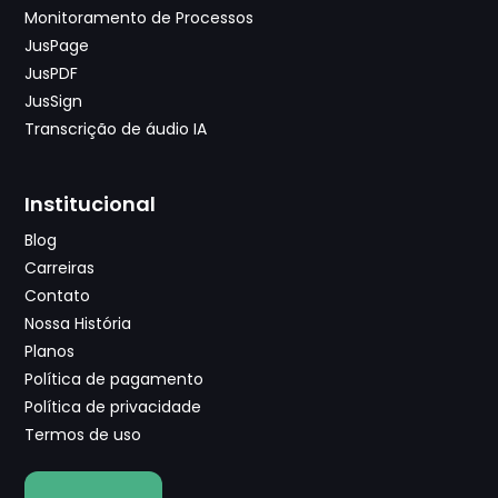
Monitoramento de Processos
JusPage
JusPDF
JusSign
Transcrição de áudio IA
Institucional
Blog
Carreiras
Contato
Nossa História
Planos
Política de pagamento
Política de privacidade
Termos de uso