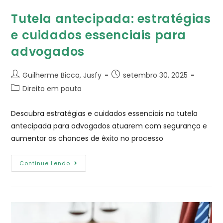
Tutela antecipada: estratégias
e cuidados essenciais para
advogados
Guilherme Bicca, Jusfy
setembro 30, 2025
Direito em pauta
Descubra estratégias e cuidados essenciais na tutela
antecipada para advogados atuarem com segurança e
aumentar as chances de êxito no processo
Continue Lendo