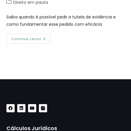
Direito em pauta
Saiba quando é possível pedir a tutela de evidência e
como fundamentar esse pedido com eficácia
Continue Lendo
Cálculos Jurídicos