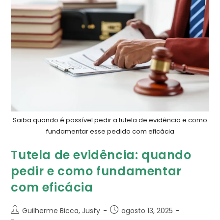
Saiba quando é possível pedir a tutela de evidência e como
fundamentar esse pedido com eficácia
Tutela de evidência​: quando
pedir e como fundamentar
com eficácia
Guilherme Bicca, Jusfy
agosto 13, 2025