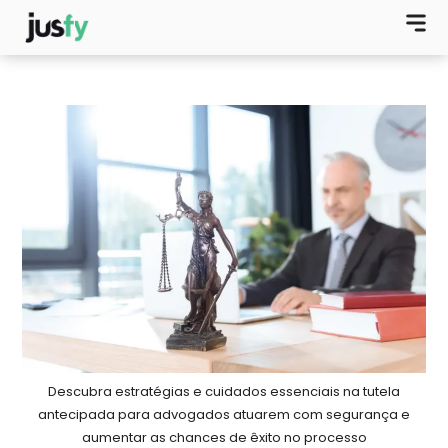
Descubra estratégias e cuidados essenciais na tutela
antecipada para advogados atuarem com segurança e
aumentar as chances de êxito no processo