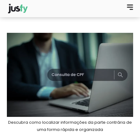
Descubra como localizar informações da parte contrária de
uma forma rápida e organizada