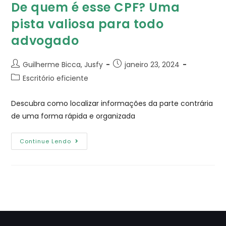
De quem é esse CPF? Uma
pista valiosa para todo
advogado
Guilherme Bicca, Jusfy
janeiro 23, 2024
Escritório eficiente
Descubra como localizar informações da parte contrária
de uma forma rápida e organizada
Continue Lendo