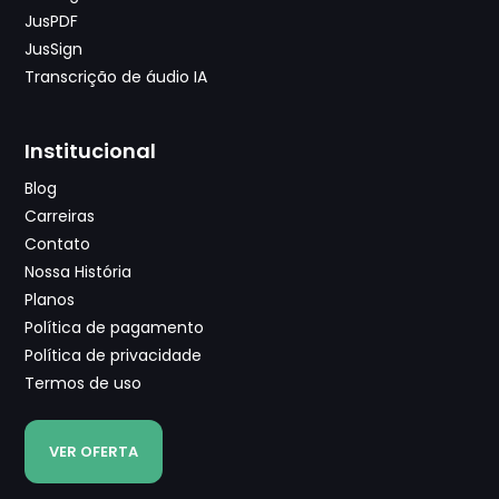
JusPDF
JusSign
Transcrição de áudio IA
Institucional
Blog
Carreiras
Contato
Nossa História
Planos
Política de pagamento
Política de privacidade
Termos de uso
VER OFERTA