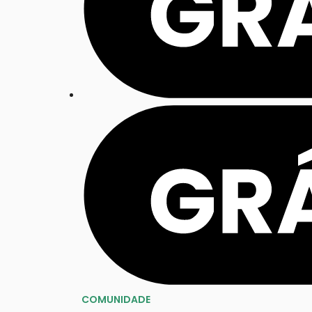
COMUNIDADE