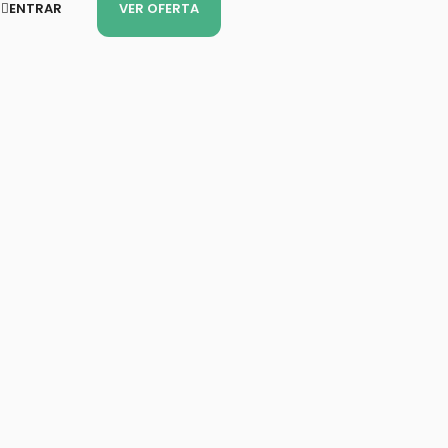
ENTRAR
VER OFERTA