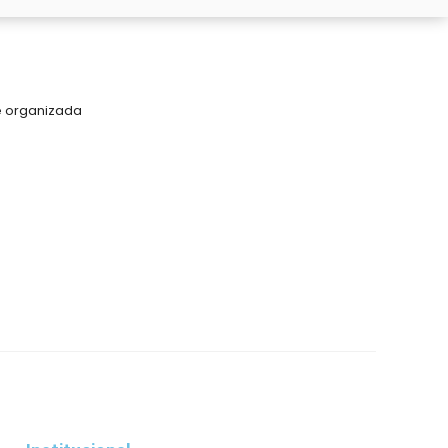
e organizada