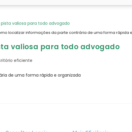
mo localizar informações da parte contrária de uma forma rápida 
sta valiosa para todo advogado
ritório eficiente
ária de uma forma rápida e organizada