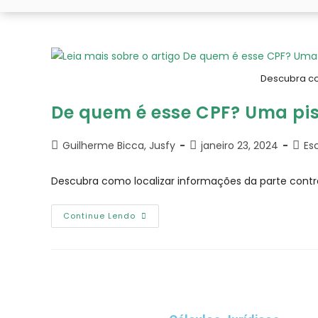
Descubra co
De quem é esse CPF? Uma pi
Guilherme Bicca, Jusfy
janeiro 23, 2024
Esc
Descubra como localizar informações da parte contr
Continue Lendo