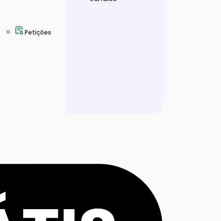
Petições