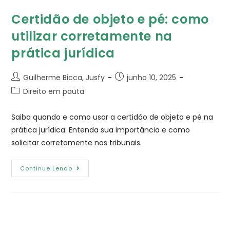
Certidão de objeto e pé: como
utilizar corretamente na
prática jurídica
Guilherme Bicca, Jusfy
junho 10, 2025
Direito em pauta
Saiba quando e como usar a certidão de objeto e pé na
prática jurídica. Entenda sua importância e como
solicitar corretamente nos tribunais.
Continue Lendo