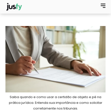
Saiba quando e como usar a certidão de objeto e pé na
prática jurídica. Entenda sua importância e como solicitar
corretamente nos tribunais.