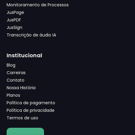
Monitoramento de Processos
JusPage
JusPDF
JusSign
Transcrição de áudio IA
Institucional
Blog
Carreiras
Contato
Nossa História
Planos
Política de pagamento
Política de privacidade
Termos de uso