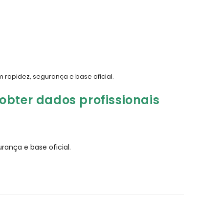
 rapidez, segurança e base oficial.
obter dados profissionais
rança e base oficial.