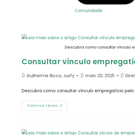
Comunidade
Descubra como consultar vínculo em
Consultar vínculo empregatíc
Guilherme Bicca, Jusfy
maio 20, 2025
Dire
Descubra como consultar vínculo empregatício pelo C
Continue Lendo