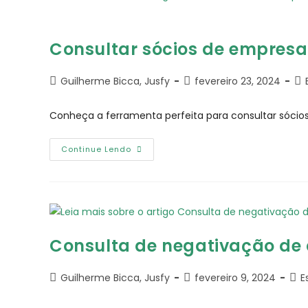
Consultar sócios de empresa
Guilherme Bicca, Jusfy
fevereiro 23, 2024
Conheça a ferramenta perfeita para consultar sócios
Continue Lendo
Consulta de negativação de 
Guilherme Bicca, Jusfy
fevereiro 9, 2024
E