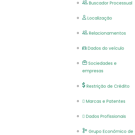
Buscador Processual
Localização
Relacionamentos
Dados do veículo
Sociedades e
empresas
Restrição de Crédito
Marcas e Patentes
Dados Profissionais
Grupo Econômico de