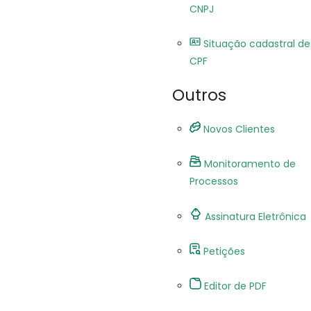
CNPJ
Situação cadastral de
CPF
Outros
Novos Clientes
Monitoramento de
Processos
Assinatura Eletrônica
Petições
Editor de PDF