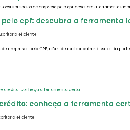
Consultar sócios de empresa pelo cpf: descubra a ferramenta ideal
 pelo cpf: descubra a ferramenta i
Escritório eficiente
 de empresas pelo CPF, além de realizar outras buscas da parte
crédito: conheça a ferramenta cer
scritório eficiente