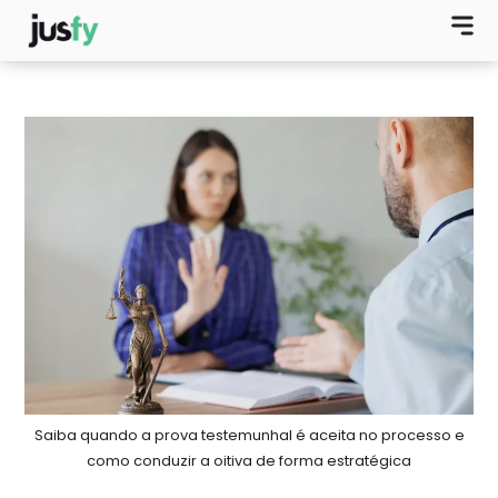
Saiba quando a prova testemunhal é aceita no processo e
como conduzir a oitiva de forma estratégica