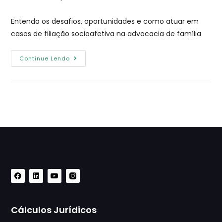
Entenda os desafios, oportunidades e como atuar em
casos de filiação socioafetiva na advocacia de família
Continue Lendo
Cálculos Jurídicos