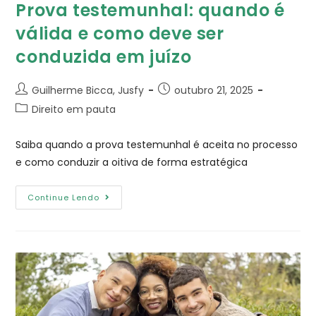
Prova testemunhal​: quando é
válida e como deve ser
conduzida em juízo
Guilherme Bicca, Jusfy
outubro 21, 2025
Direito em pauta
Saiba quando a prova testemunhal é aceita no processo
e como conduzir a oitiva de forma estratégica
Continue Lendo