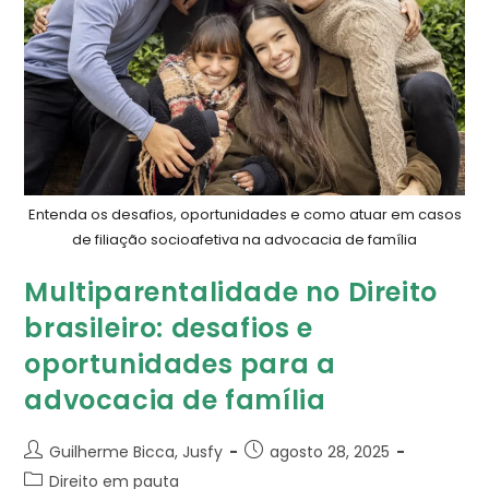
Entenda os desafios, oportunidades e como atuar em casos
de filiação socioafetiva na advocacia de família
Multiparentalidade no Direito
brasileiro: desafios e
oportunidades para a
advocacia de família
Guilherme Bicca, Jusfy
agosto 28, 2025
Direito em pauta