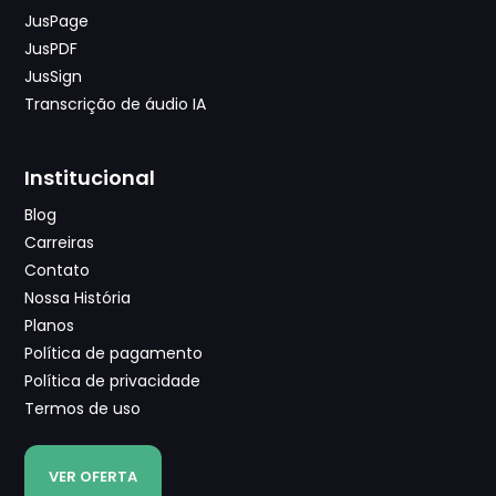
JusPage
JusPDF
JusSign
Transcrição de áudio IA
Institucional
Blog
Carreiras
Contato
Nossa História
Planos
Política de pagamento
Política de privacidade
Termos de uso
VER OFERTA