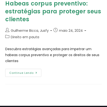
Habeas corpus preventivo:
estratégias para proteger seus
clientes
Guilherme Bicca, Jusfy
maio 24, 2024
Direito em pauta
Descubra estratégias avançadas para impetrar um
habeas corpus preventivo e proteger os direitos de seus
clientes
Continue Lendo