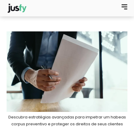
Descubra estratégias avançadas para impetrar um habeas
corpus preventivo e proteger os direitos de seus clientes