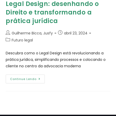
Legal Design: desenhando o
Direito e transformando a
prática jurídica
Guilherme Bicca, Jusfy
abril 23, 2024
Futuro legal
Descubra como o Legal Design está revolucionando a
prática jurídica, simplificando processos e colocando o
cliente no centro da advocacia moderna
Continue Lendo