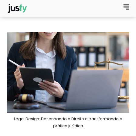
Legal Design: Desenhando o Direito e transformando a
prática jurídica