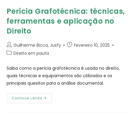
Perícia Grafotécnica: técnicas,
ferramentas e aplicação no
Direito
Guilherme Bicca, Jusfy
fevereiro 10, 2025
Direito em pauta
Saiba como a perícia grafotécnica é usada no direito,
quais técnicas e equipamentos são utilizados e os
principais quesitos para a análise documental.
Continue Lendo