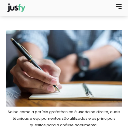
Saiba como a perícia grafotécnica é usada no direito, quais
técnicas e equipamentos são utilizados e os principais
quesitos para a análise documental.