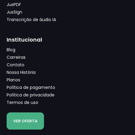
JusPDF
JusSign
Transcrição de áudio IA
Institucional
Blog
Carreiras
Contato
Nossa História
Planos
Política de pagamento
Política de privacidade
Termos de uso
VER OFERTA