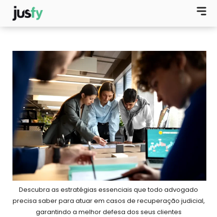
Descubra as estratégias essenciais que todo advogado
precisa saber para atuar em casos de recuperação judicial,
garantindo a melhor defesa dos seus clientes