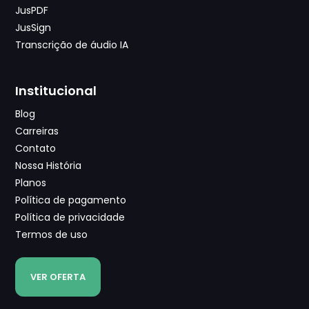
JusPDF
JusSign
Transcrição de áudio IA
Institucional
Blog
Carreiras
Contato
Nossa História
Planos
Política de pagamento
Política de privacidade
Termos de uso
VER OFERTA