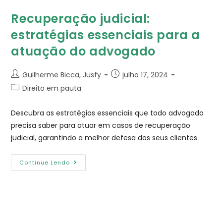
Recuperação judicial:
estratégias essenciais para a
atuação do advogado
Guilherme Bicca, Jusfy
julho 17, 2024
Direito em pauta
Descubra as estratégias essenciais que todo advogado
precisa saber para atuar em casos de recuperação
judicial, garantindo a melhor defesa dos seus clientes
Continue Lendo