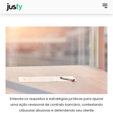
Entenda os requisitos e estratégias jurídicas para ajuizar
uma ação revisional de contrato bancário, contestando
cláusulas abusivas e defendendo seu cliente