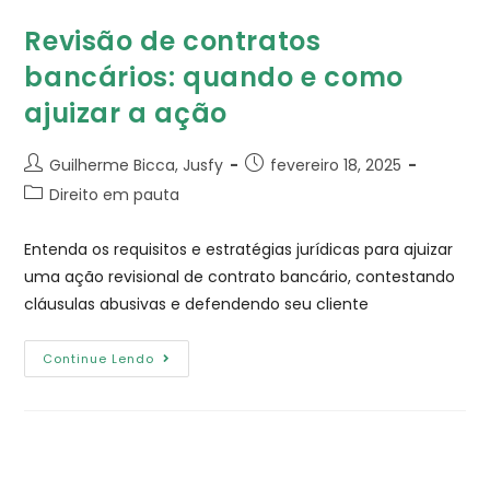
Revisão de contratos
bancários: quando e como
ajuizar a ação
Guilherme Bicca, Jusfy
fevereiro 18, 2025
Direito em pauta
Entenda os requisitos e estratégias jurídicas para ajuizar
uma ação revisional de contrato bancário, contestando
cláusulas abusivas e defendendo seu cliente
Continue Lendo