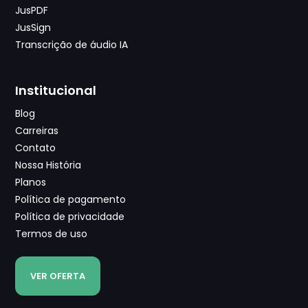
JusPDF
JusSign
Transcrição de áudio IA
Institucional
Blog
Carreiras
Contato
Nossa História
Planos
Política de pagamento
Política de privacidade
Termos de uso
VER OFERTA