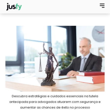
Descubra estratégias e cuidados essenciais na tutela
antecipada para advogados atuarem com segurança e
aumentar as chances de êxito no processo