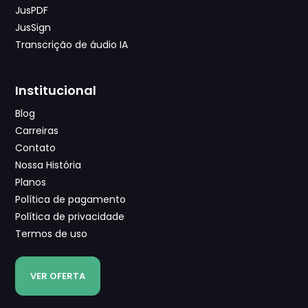
JusPDF
JusSign
Transcrição de áudio IA
Institucional
Blog
Carreiras
Contato
Nossa História
Planos
Política de pagamento
Política de privacidade
Termos de uso
VER OFERTA