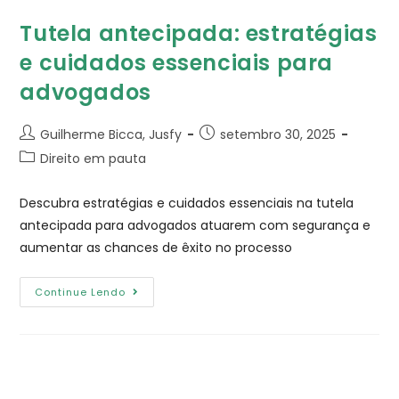
Tutela antecipada: estratégias
e cuidados essenciais para
advogados
Guilherme Bicca, Jusfy
setembro 30, 2025
Direito em pauta
Descubra estratégias e cuidados essenciais na tutela
antecipada para advogados atuarem com segurança e
aumentar as chances de êxito no processo
Continue Lendo