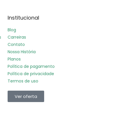
Institucional
Blog
s
Carreiras
Contato
Nossa História
Planos
Política de pagamento
Política de privacidade
Termos de uso
Ver oferta