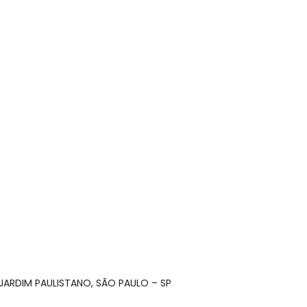
– JARDIM PAULISTANO, SÃO PAULO – SP