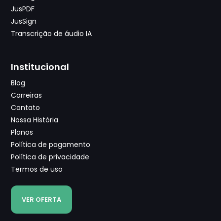
JusPDF
JusSign
Transcrição de áudio IA
Institucional
Blog
Carreiras
Contato
Nossa História
Planos
Política de pagamento
Política de privacidade
Termos de uso
VER OFERTA