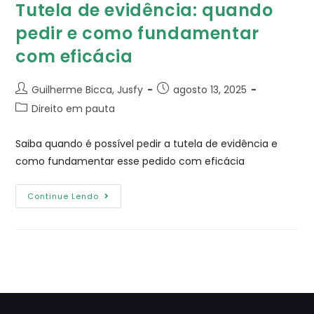
Tutela de evidência​: quando
pedir e como fundamentar
com eficácia
Guilherme Bicca, Jusfy
agosto 13, 2025
Direito em pauta
Saiba quando é possível pedir a tutela de evidência e
como fundamentar esse pedido com eficácia
Continue Lendo