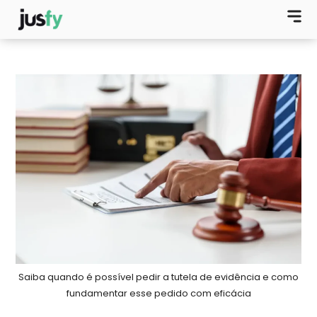
Saiba quando é possível pedir a tutela de evidência e como
fundamentar esse pedido com eficácia