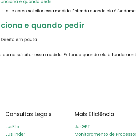
isitos e como solicitar essa medida. Entenda quando ela é fundamen
nciona e quando pedir
Direito em pauta
 e como solicitar essa medida. Entenda quando ela é fundamental
Consultas Legais
Mais Eficiência
JusFile
JusGPT
JusFinder
Monitoramento de Processo