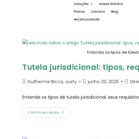
Soluções
Nossa História
Planos
Contato
Blog
Comunidade
Entenda os tipos de tutela
Tutela jurisdicional: tipos, re
Guilherme Bicca, Jusfy
junho 20, 2025
Dir
Entenda os tipos de tutela jurisdicional, seus requisit
Continue Lendo