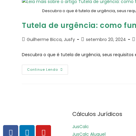
Descubra o que é tutela de urgência, seus requ
Tutela de urgência: como fu
Guilherme Bicca, Jusfy
setembro 20, 2024
Descubra o que é tutela de urgência, seus requisitos
Continue Lendo
Cálculos Jurídicos
JusCalc
JusCalc Aluguel