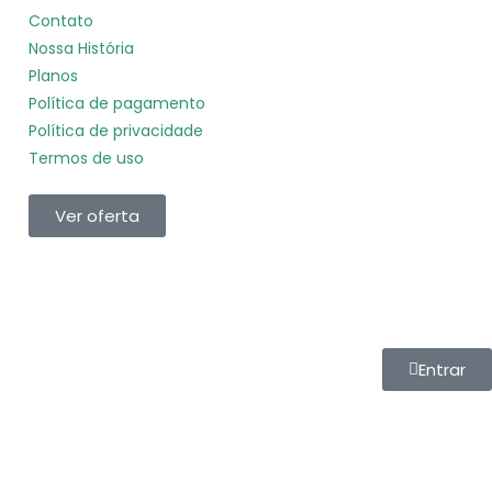
Contato
Nossa História
Planos
Política de pagamento
Política de privacidade
Termos de uso
Ver oferta
Entrar