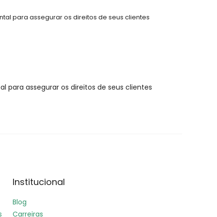
tal para assegurar os direitos de seus clientes
 para assegurar os direitos de seus clientes
Institucional
Blog
s
Carreiras