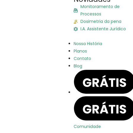
Monitoramento de
Processos
Dosimetria da pena
I.A. Assistente Jurídico
Nossa História
Planos
Contato
Blog
Comunidade