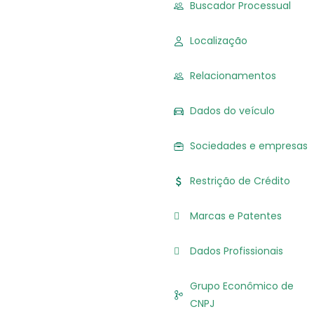
Buscador Processual
Localização
Relacionamentos
Dados do veículo
Sociedades e empresas
Restrição de Crédito
Marcas e Patentes
Dados Profissionais
Grupo Econômico de
CNPJ