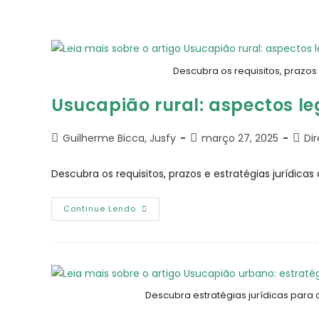
Descubra os requisitos, prazos
Usucapião rural: aspectos le
Guilherme Bicca, Jusfy
março 27, 2025
Di
Descubra os requisitos, prazos e estratégias jurídic
Continue Lendo
Descubra estratégias jurídicas para