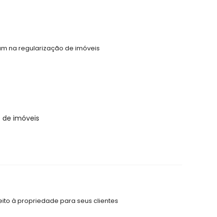
uam na regularização de imóveis
o de imóveis
ito à propriedade para seus clientes