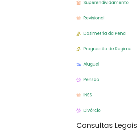
Superendividamento
Revisional
Dosimetria da Pena
Progressão de Regime
Aluguel
Pensão
INSS
Divórcio
Consultas Legais