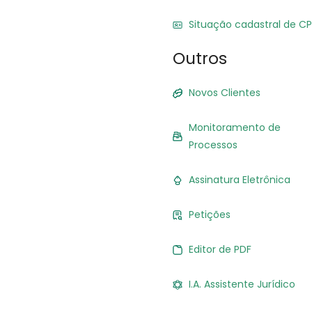
Situação cadastral de CP
Outros
Novos Clientes
Monitoramento de
Processos
Assinatura Eletrônica
Petições
Editor de PDF
I.A. Assistente Jurídico