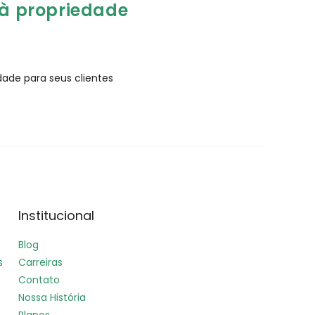
 à propriedade
dade para seus clientes
Institucional
Blog
s
Carreiras
Contato
Nossa História