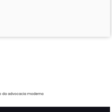
tro da advocacia moderna