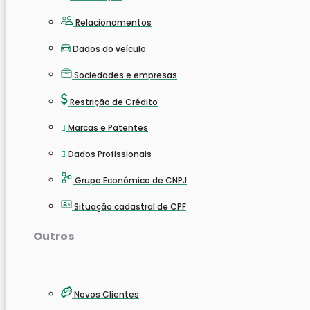
Relacionamentos
Dados do veículo
Sociedades e empresas
Restrição de Crédito
Marcas e Patentes
Dados Profissionais
Grupo Econômico de CNPJ
Situação cadastral de CPF
Outros
Novos Clientes