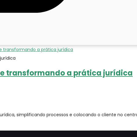
jurídica
 e transformando a prática jurídica
urídica, simplificando processos e colocando o cliente no cen