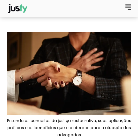
Entenda os conceitos da justiça restaurativa, suas aplicações
práticas e os benefícios que ela oferece para a atuação dos
advogados