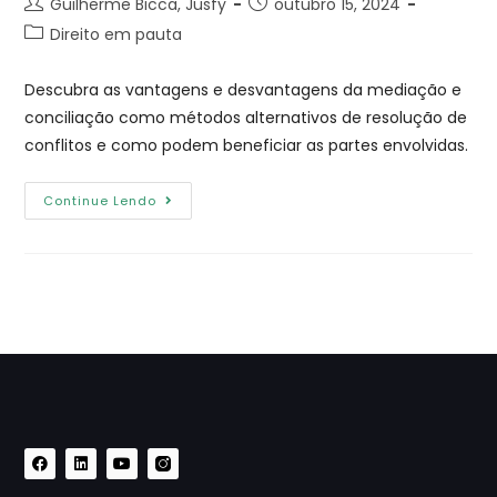
Guilherme Bicca, Jusfy
outubro 15, 2024
Direito em pauta
Descubra as vantagens e desvantagens da mediação e
conciliação como métodos alternativos de resolução de
conflitos e como podem beneficiar as partes envolvidas.
Continue Lendo