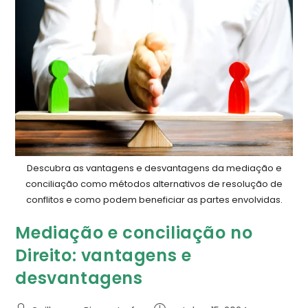
Descubra as vantagens e desvantagens da mediação e
conciliação como métodos alternativos de resolução de
conflitos e como podem beneficiar as partes envolvidas.
Mediação e conciliação no
Direito: vantagens e
desvantagens