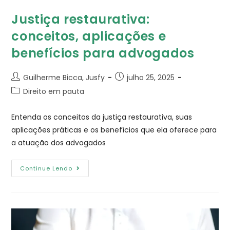
Justiça restaurativa:
conceitos, aplicações e
benefícios para advogados
Guilherme Bicca, Jusfy
julho 25, 2025
Direito em pauta
Entenda os conceitos da justiça restaurativa, suas
aplicações práticas e os benefícios que ela oferece para
a atuação dos advogados
Continue Lendo